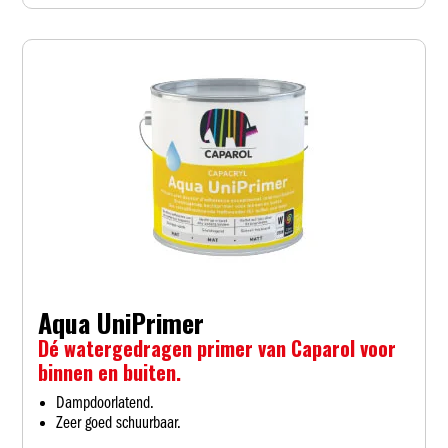
Aqua UniPrimer
Dé watergedragen primer van Caparol voor
binnen en buiten.
Dampdoorlatend.
Zeer goed schuurbaar.