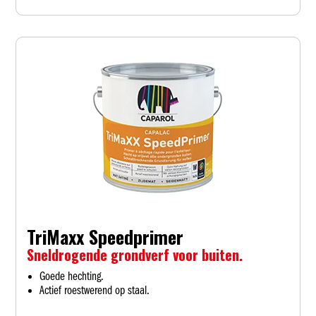
TriMaxx Speedprimer
Sneldrogende grondverf voor buiten.
Goede hechting.
Actief roestwerend op staal.