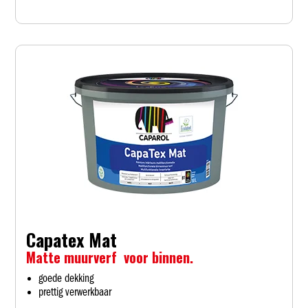
Capatex Mat
Matte muurverf voor binnen.
goede dekking
prettig verwerkbaar