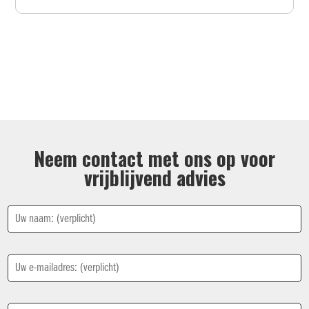
Neem contact met ons op voor
vrijblijvend advies