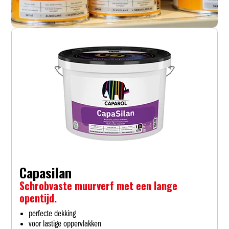
Capasilan
Schrobvaste muurverf met een lange
opentijd.
perfecte dekking
voor lastige oppervlakken