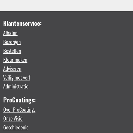
Klantenservice:
Afhalen
Bezorgen
Bestellen
Kleur maken
Adviseren
Veilig met verf
Administratie
ProCoatings:
Over ProCoatings
Onze Visie
Geschiedenis