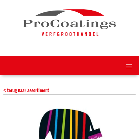
< terug naar assortiment