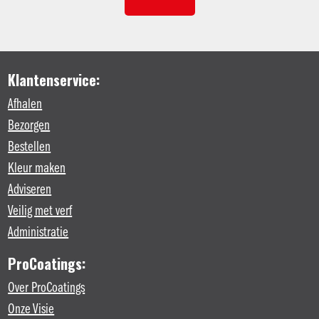
Klantenservice:
Afhalen
Bezorgen
Bestellen
Kleur maken
Adviseren
Veilig met verf
Administratie
ProCoatings:
Over ProCoatings
Onze Visie