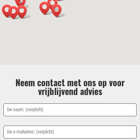
Neem contact met ons op voor
vrijblijvend advies