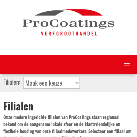
Filialen:
Filialen
Onze modern ingerichte filialen van ProCoatings staan regionaal
bekend om de aangename lokale sfeer en de klantvriendelijke en
flexibele houding van onze filiaalmedewerkers. Selecteer een filiaal om