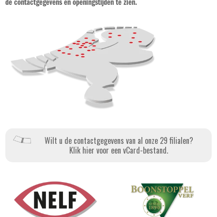
de contactgegevens en openingstijden te zien.
Wilt u de contactgegevens van al onze 29 filialen?
Klik hier voor een vCard-bestand.