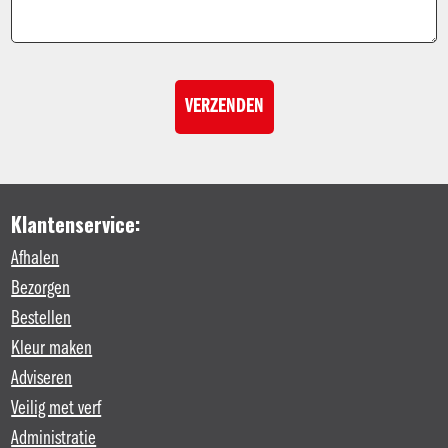
Klantenservice:
Afhalen
Bezorgen
Bestellen
Kleur maken
Adviseren
Veilig met verf
Administratie