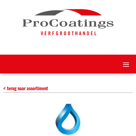
< terug naar assortiment