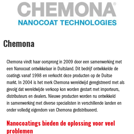
Chemona
Chemona vindt haar oorsprong in 2009 door een samenwerking met
een Nanocoat ontwikkelaar in Duitsland. Dit bedrijf ontwikkelde de
coatings vanaf 1998 en verkocht deze producten op de Duitse
markt. In 2004 is het merk Chemona wereldwijd geregistreerd met als
gevolg dat wereldwijde verkoop kon worden gestart met importeurs,
distributeurs en dealers. Nieuwe producten worden nu ontwikkeld
in samenwerking met diverse specialisten in verschillende landen en
onder volledig eigendom van Chemona gedistribueerd.
Nanocoatings bieden de oplossing voor veel
problemen