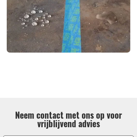
Neem contact met ons op voor
vrijblijvend advies