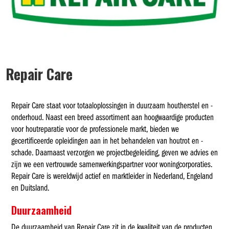
Repair Care
Repair Care staat voor totaaloplossingen in duurzaam houtherstel en -
onderhoud. Naast een breed assortiment aan hoogwaardige producten
voor houtreparatie voor de professionele markt, bieden we
gecertificeerde opleidingen aan in het behandelen van houtrot en -
schade. Daarnaast verzorgen we projectbegeleiding, geven we advies en
zijn we een vertrouwde samenwerkingspartner voor woningcorporaties.
Repair Care is wereldwijd actief en marktleider in Nederland, Engeland
en Duitsland.
Duurzaamheid
De duurzaamheid van Repair Care zit in de kwaliteit van de producten.