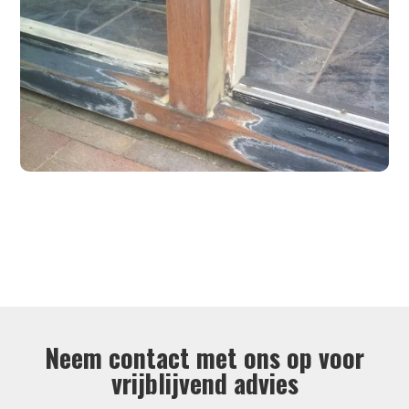
Neem contact met ons op voor
vrijblijvend advies