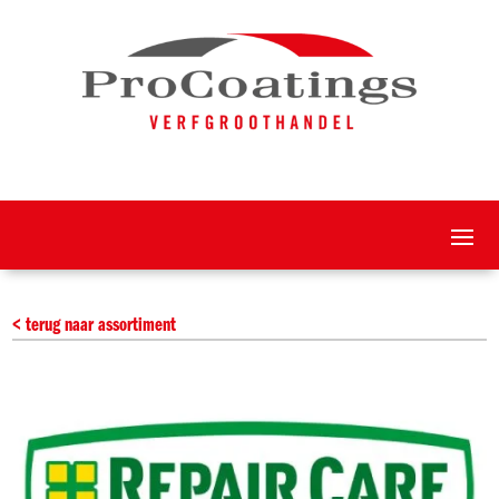
< terug naar assortiment