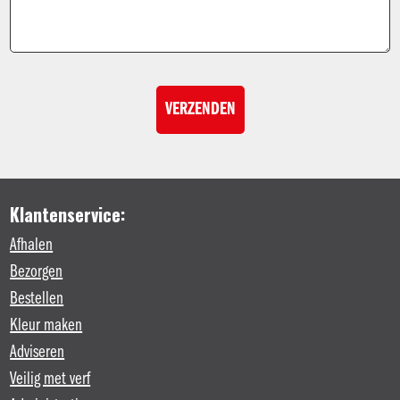
Klantenservice:
Afhalen
Bezorgen
Bestellen
Kleur maken
Adviseren
Veilig met verf