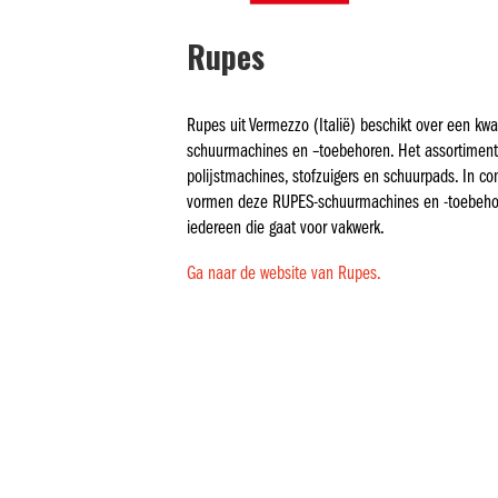
Rupes
Rupes uit Vermezzo (Italië) beschikt over een kwa
schuurmachines en –toebehoren. Het assortiment
polijstmachines, stofzuigers en schuurpads. In c
vormen deze RUPES-schuurmachines en -toebeho
iedereen die gaat voor vakwerk.
Ga naar de website van Rupes.