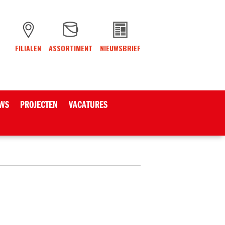
FILIALEN
ASSORTIMENT
NIEUWSBRIEF
WS
PROJECTEN
VACATURES