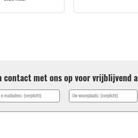
 contact met ons op voor vrijblijvend a