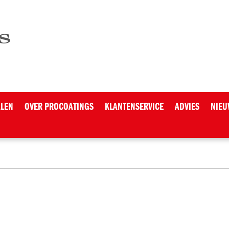
ALEN
OVER PROCOATINGS
KLANTENSERVICE
ADVIES
NIEU