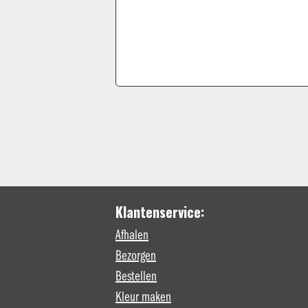
Klantenservice:
Afhalen
Bezorgen
Bestellen
Kleur maken