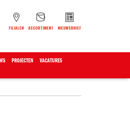
FILIALEN
ASSORTIMENT
NIEUWSBRIEF
WS
PROJECTEN
VACATURES