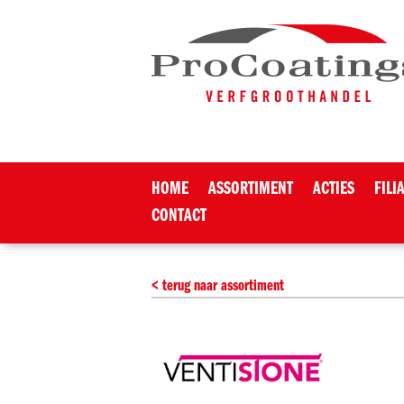
HOME
ASSORTIMENT
ACTIES
FILI
CONTACT
< terug naar assortiment