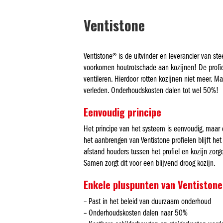
Ventistone
Ventistone® is de uitvinder en leverancier van ste
voorkomen houtrotschade aan kozijnen! De profi
ventileren. Hierdoor rotten kozijnen niet meer. M
verleden. Onderhoudskosten dalen tot wel 50%!
Eenvoudig principe
Het principe van het systeem is eenvoudig, maar d
het aanbrengen van Ventistone profielen blijft he
afstand houders tussen het profiel en kozijn zorge
Samen zorgt dit voor een blijvend droog kozijn.
Enkele pluspunten van Ventistone
– Past in het beleid van duurzaam onderhoud
– Onderhoudskosten dalen naar 50%