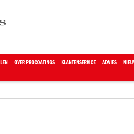
ALEN
OVER PROCOATINGS
KLANTENSERVICE
ADVIES
NIEU