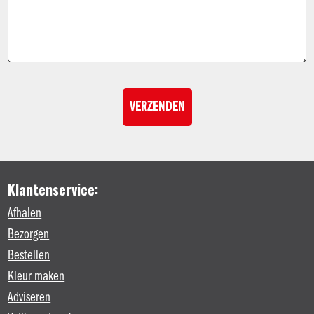
Klantenservice:
Afhalen
Bezorgen
Bestellen
Kleur maken
Adviseren