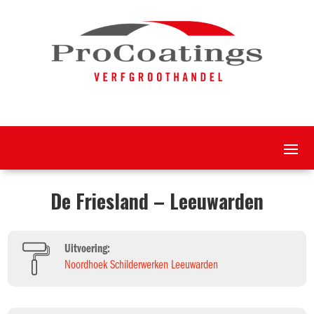
De Friesland – Leeuwarden
Uitvoering:
Noordhoek Schilderwerken Leeuwarden