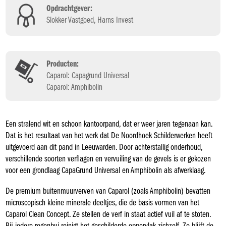
Opdrachtgever:
Slokker Vastgoed, Harns Invest
Producten:
Caparol: Capagrund Universal
Caparol: Amphibolin
Een stralend wit en schoon kantoorpand, dat er weer jaren tegenaan kan.
Dat is het resultaat van het werk dat De Noordhoek Schilderwerken heeft
uitgevoerd aan dit pand in Leeuwarden. Door achterstallig onderhoud,
verschillende soorten verflagen en vervuiling van de gevels is er gekozen
voor een grondlaag CapaGrund Universal en Amphibolin als afwerklaag.
De premium buitenmuurverven van Caparol (zoals Amphibolin) bevatten
microscopisch kleine minerale deeltjes, die de basis vormen van het
Caparol Clean Concept. Ze stellen de verf in staat actief vuil af te stoten.