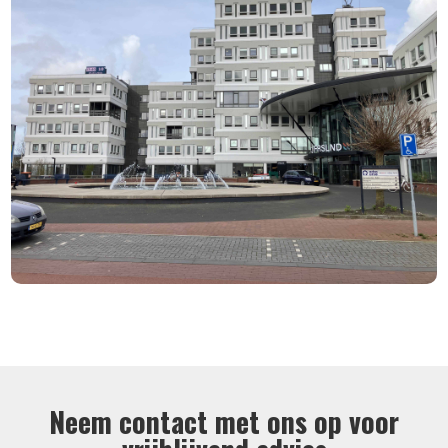
Neem contact met ons op voor