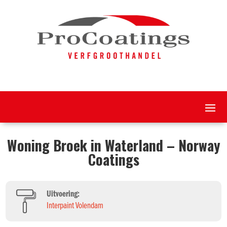
Woning Broek in Waterland – Norway
Coatings
Uitvoering:
Interpaint Volendam