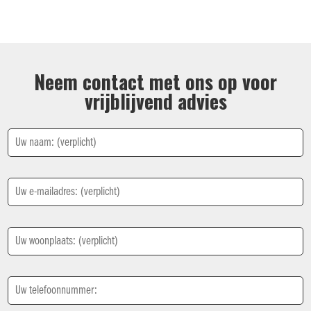
Neem contact met ons op voor
vrijblijvend advies