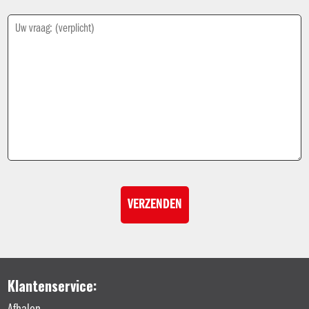
Klantenservice: