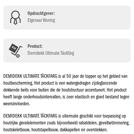
Opdrachtgever:
Eigenaar Woning
Product:
Demidekk Ultimate Täckfärg
DEMIDEKK ULTIMATE TÄCKFARG is al 50 jaar de topper op het gebied van
houtbescherming. Het product is een watergedragen zijdeglanzende
dekkende beits voor buiten die de houtstructuur accentueert. Het product
heeft lange onderhoudsintervallen, is zeer elastisch en goed bestand tegen
weersinvloeden.
DEMIDEKK ULTIMATE TÄCKFARG is uitermate geschikt voor toepassing op
houtrijke gevelelementen zoals bijvoorbeeld rabatdelen, gevelbetimmering,
houtskeletbouw, houtstapelbouw, dakkapellen en overstekken.