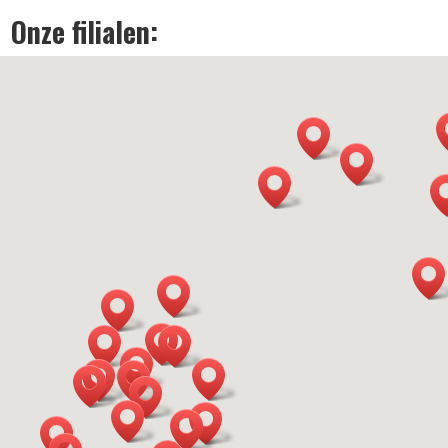
Onze filialen: