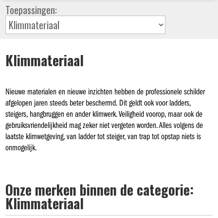
Toepassingen:
Klimmateriaal
Nieuwe materialen en nieuwe inzichten hebben de professionele schilder
afgelopen jaren steeds beter beschermd. Dit geldt ook voor ladders,
steigers, hangbruggen en ander klimwerk. Veiligheid voorop, maar ook de
gebruiksvriendelijkheid mag zeker niet vergeten worden. Alles volgens de
laatste klimwetgeving, van ladder tot steiger, van trap tot opstap niets is
onmogelijk.
Onze merken binnen de categorie:
Klimmateriaal