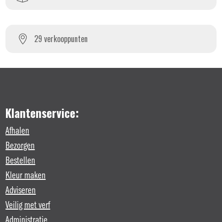
29 verkooppunten
Klantenservice:
Afhalen
Bezorgen
Bestellen
Kleur maken
Adviseren
Veilig met verf
Administratie