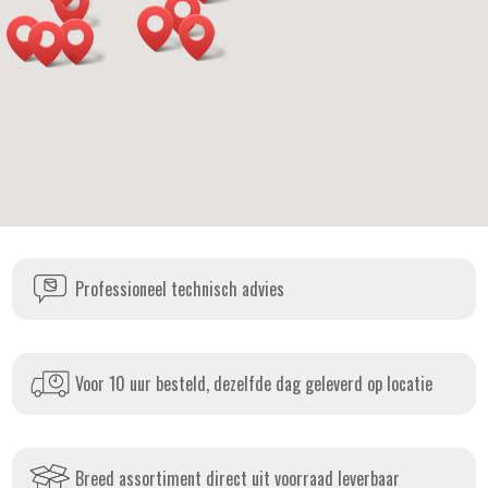
Professioneel technisch advies
Voor 10 uur besteld, dezelfde dag geleverd op locatie
Breed assortiment direct uit voorraad leverbaar