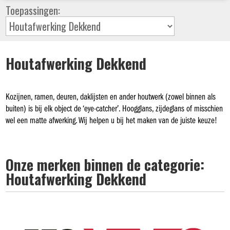
Toepassingen:
Houtafwerking Dekkend
Kozijnen, ramen, deuren, daklijsten en ander houtwerk (zowel binnen als
buiten) is bij elk object de ‘eye-catcher’. Hoogglans, zijdeglans of misschien
wel een matte afwerking. Wij helpen u bij het maken van de juiste keuze!
Onze merken binnen de categorie:
Houtafwerking Dekkend