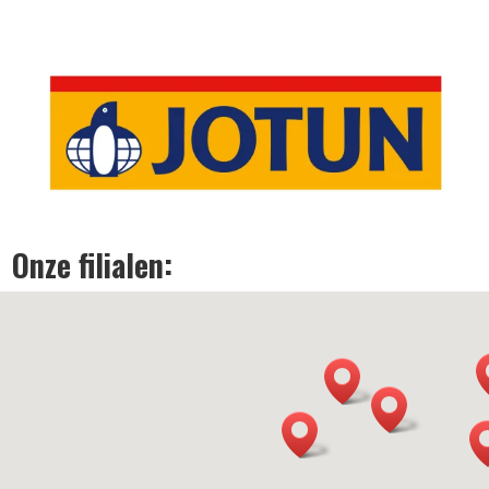
Onze filialen: