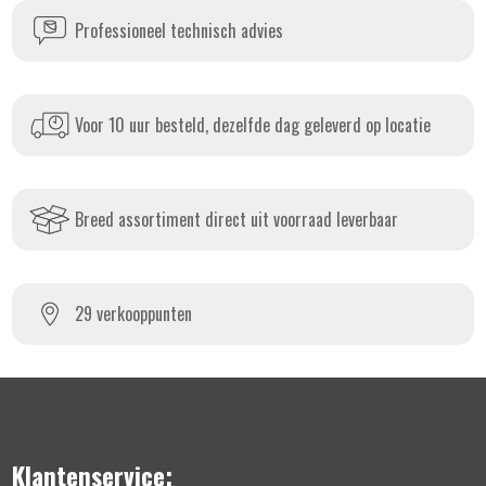
Professioneel technisch advies
Voor 10 uur besteld, dezelfde dag geleverd op locatie
Breed assortiment direct uit voorraad leverbaar
29 verkooppunten
Klantenservice: