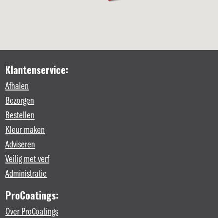
Klantenservice:
Afhalen
Bezorgen
Bestellen
Kleur maken
Adviseren
Veilig met verf
Administratie
ProCoatings:
Over ProCoatings