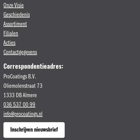
Onze Visie
Geschiedenis
Assortiment
Filialen
Acties
Contactgegevens
Correspondentieadres:
ProCoatings B.V.
Oliemolenstraat 73
1333 DB Almere
036 537 00 99
info@procoatings.nl
Inschrijven nieuwsbrief