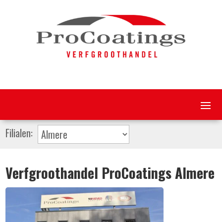
Filialen:
Verfgroothandel ProCoatings Almere