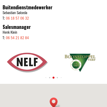
Buitendienstmedewerker
Sebastian Salceda
T:
06 18 57 06 32
Salesmanager
Henk Klein
T:
06 54 21 82 84