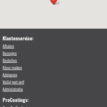
Klantenservice:
Afhalen
Bezorgen
Bestellen
Kleur maken
Adviseren
Veilig met verf
Administratie
ProCoatings: