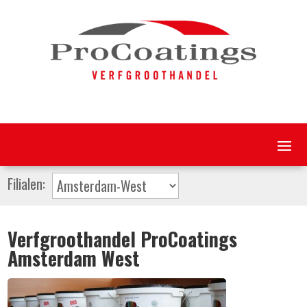
Filialen:
Verfgroothandel ProCoatings
Amsterdam West