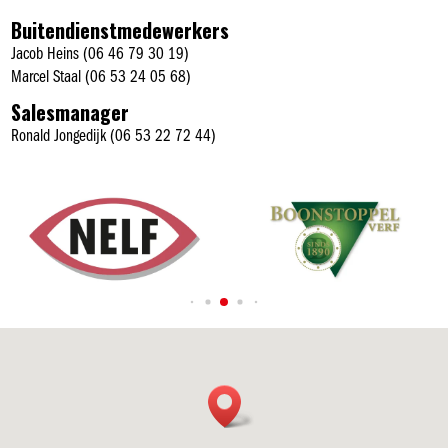
Buitendienstmedewerkers
Jacob Heins (06 46 79 30 19)
Marcel Staal (06 53 24 05 68)
Salesmanager
Ronald Jongedijk (06 53 22 72 44)