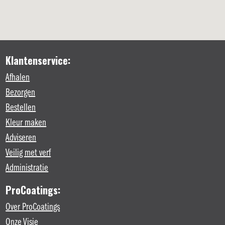
Klantenservice:
Afhalen
Bezorgen
Bestellen
Kleur maken
Adviseren
Veilig met verf
Administratie
ProCoatings:
Over ProCoatings
Onze Visie