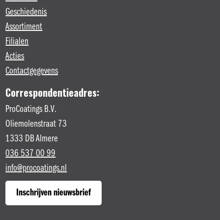
Geschiedenis
Assortiment
Filialen
Acties
Contactgegevens
Correspondentieadres:
ProCoatings B.V.
Oliemolenstraat 73
1333 DB Almere
036 537 00 99
info@procoatings.nl
Inschrijven nieuwsbrief