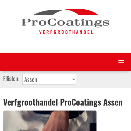
Filialen:
Verfgroothandel ProCoatings Assen