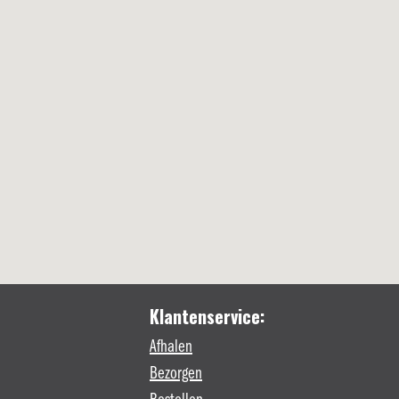
Klantenservice:
Afhalen
Bezorgen