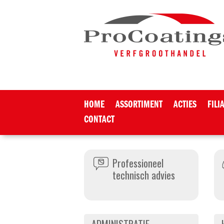
HOME
ASSORTIMENT
ACTIES
FILI
CONTACT
Professioneel
technisch advies
ADMINISTRATIE