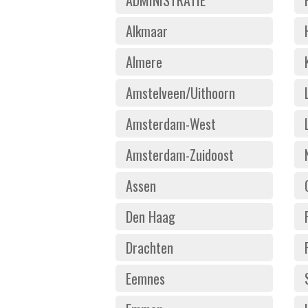
Alkmaar
Almere
Amstelveen/Uithoorn
Amsterdam-West
Amsterdam-Zuidoost
Assen
Den Haag
Drachten
Eemnes