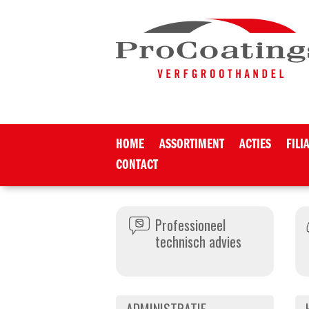
HOME
ASSORTIMENT
ACTIES
FILI
CONTACT
Professioneel
technisch advies
ADMINISTRATIE