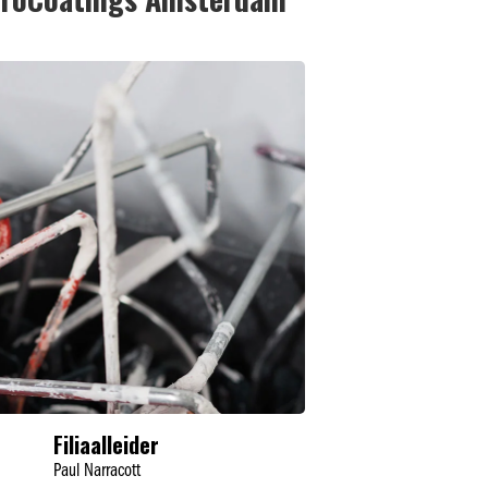
Filiaalleider
Paul Narracott