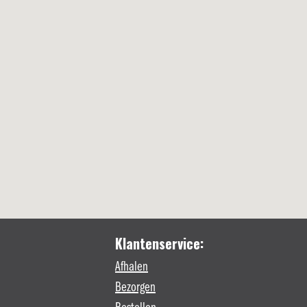
Klantenservice:
Afhalen
Bezorgen